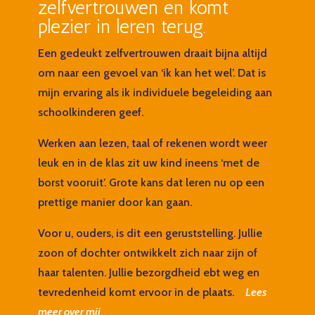
zelfvertrouwen en komt
plezier in leren terug.
Een gedeukt zelfvertrouwen draait bijna altijd
om naar een gevoel van ‘ik kan het wel’. Dat is
mijn ervaring als ik individuele begeleiding aan
schoolkinderen geef.
Werken aan lezen, taal of rekenen wordt weer
leuk en in de klas zit uw kind ineens ‘met de
borst vooruit’. Grote kans dat leren nu op een
prettige manier door kan gaan.
Voor u, ouders, is dit een geruststelling. Jullie
zoon of dochter ontwikkelt zich naar zijn of
haar talenten. Jullie bezorgdheid ebt weg en
tevredenheid komt ervoor in de plaats.
Lees
meer over mij