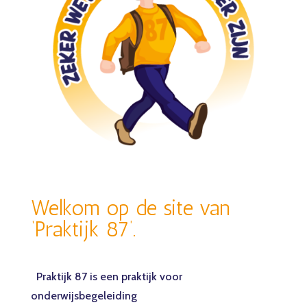
Welkom op de site van
‘Praktijk 87’.
Praktijk 87 is een praktijk voor
onderwijsbegeleiding