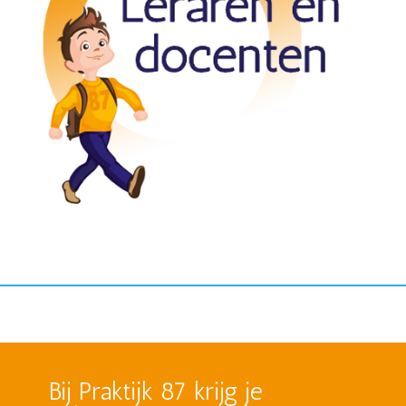
Bij Praktijk 87 krijg je