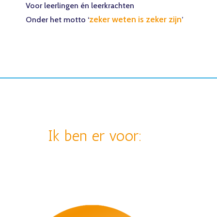
Voor leerlingen én leerkrachten
zeker weten is zeker zijn
Onder het motto ‘
’
Ik ben er voor: